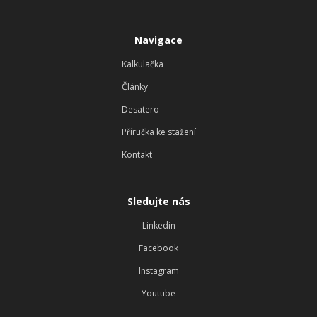
Navigace
Kalkulačka
Články
Desatero
Příručka ke stažení
Kontakt
Sledujte nás
Linkedin
Facebook
Instagram
Youtube