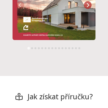
Jak získat příručku?