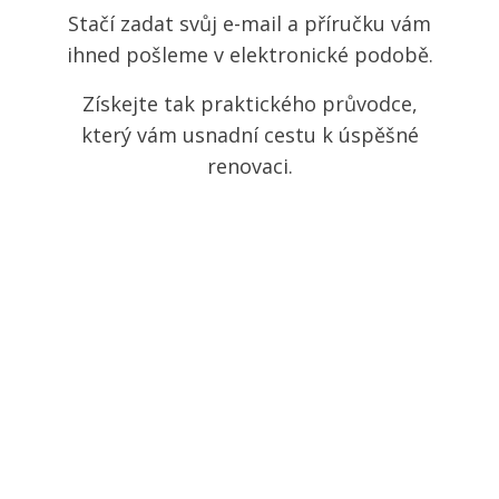
Stačí zadat svůj e-mail a příručku vám
ihned pošleme v elektronické podobě.
Získejte tak praktického průvodce,
který vám usnadní cestu k úspěšné
renovaci.