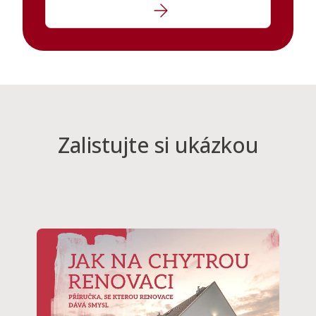
Zalistujte si ukázkou