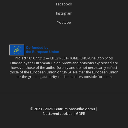
Facebook
Instagram
Youtube
Project 101077212 — LIFE21-CET-HOMERENO-One Stop Shop
Funded by the European Union. Views and opinions expressed are
however those of the author(s) only and do not necessarily reflect
those of the European Union or CINEA. Neither the European Union
nor the granting authority can be held responsible for them.
© 2023 -
2026
Centrum pasivního domu
|
Nastavení cookies
|
GDPR