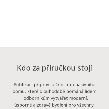
Kdo za příručkou stojí
Publikaci připravilo Centrum pasivního
domu, které dlouhodobě pomáhá lidem
i odborníkům vytvářet moderní,
úsporné a zdravé bydlení pro všechny.