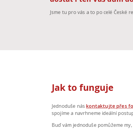
Jsme tu pro vás a to po celé České re
Jak to funguje
Jednoduše nás
kontaktujte přes fo
spojíme a navrhneme ideální postup
Buď vám jednoduše pomůžeme my, n