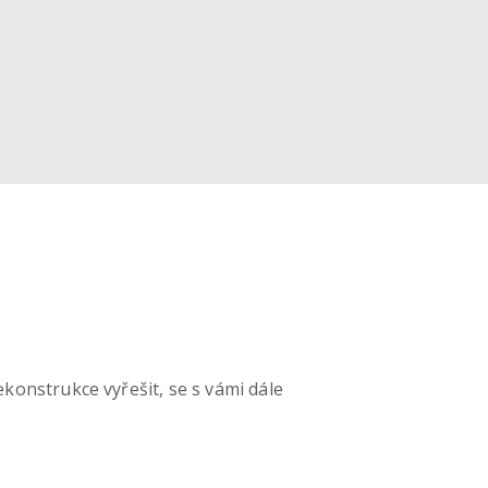
konstrukce vyřešit, se s vámi dále