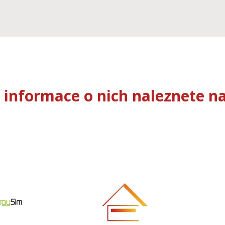
í informace o nich naleznete 