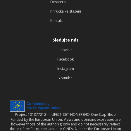
Desatero
Příručka ke stažení
Kontakt
Sledujte nás
Linkedin
Facebook
Instagram
Youtube
Project 101077212 — LIFE21-CET-HOMERENO-One Stop Shop
Funded by the European Union. Views and opinions expressed are
however those of the author(s) only and do not necessarily reflect
those of the European Union or CINEA. Neither the European Union