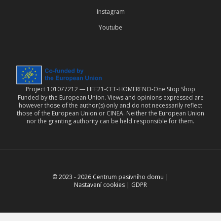
Instagram
Youtube
Project 101077212 — LIFE21-CET-HOMERENO-One Stop Shop
Funded by the European Union. Views and opinions expressed are
however those of the author(s) only and do not necessarily reflect
those of the European Union or CINEA. Neither the European Union
nor the granting authority can be held responsible for them.
© 2023 -
2026
Centrum pasivního domu
|
Nastavení cookies
|
GDPR